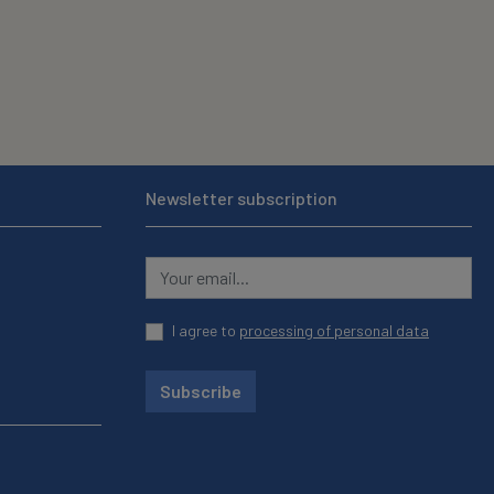
Newsletter subscription
I agree to
processing of personal data
Subscribe