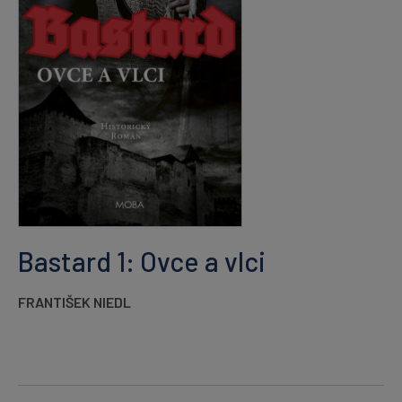
Bastard 1: Ovce a vlci
FRANTIŠEK NIEDL