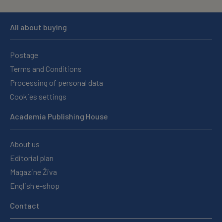
All about buying
Postage
Terms and Conditions
Processing of personal data
Cookies settings
Academia Publishing House
About us
Editorial plan
Magazine Živa
English e-shop
Contact