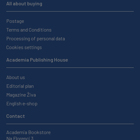
All about buying
Postage
Terms and Conditions
Processing of personal data
Cookies settings
Academia Publishing House
About us
Editorial plan
Magazine Živa
English e-shop
Contact
Academia Bookstore
Na Florenci 3