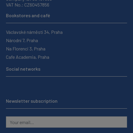
VAT No.: CZ60457856
Bookstores and café
Václavské náměstí 34, Praha
Národní 7, Praha
Na Florenci 3, Praha
Cafe Academia, Praha
Social networks
Newsletter subscription