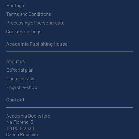
Postage
Terms and Conditions
Processing of personal data
Cookies settings
Academia Publishing House
About us
Editorial plan
Magazine Živa
English e-shop
Contact
Academia Bookstore
Na Florenci 3
110 00 Praha 1
Czech Republic