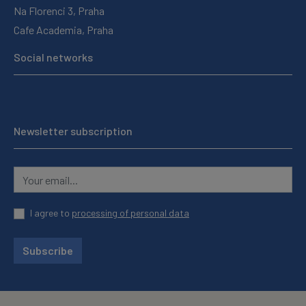
Na Florenci 3, Praha
Cafe Academia, Praha
Social networks
Newsletter subscription
I agree to
processing of personal data
Subscribe