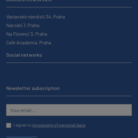
Václavské náměstí 34, Praha
Národní 7, Praha
Na Florenci 3, Praha
Cafe Academia, Praha
Social networks
Newsletter subscription
I agree to
processing of personal data