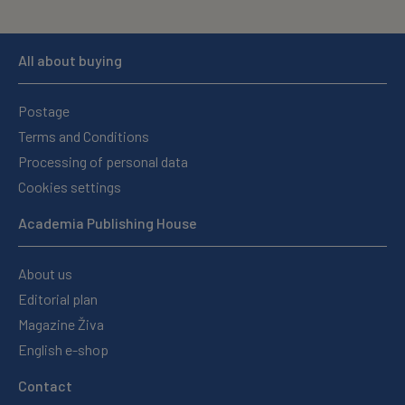
All about buying
Postage
Terms and Conditions
Processing of personal data
Cookies settings
Academia Publishing House
About us
Editorial plan
Magazine Živa
English e-shop
Contact