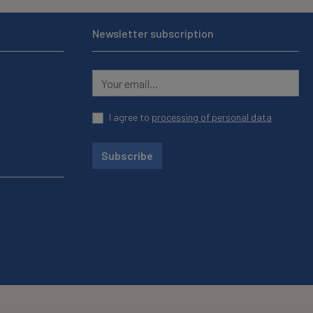
Newsletter subscription
I agree to
processing of personal data
Subscribe