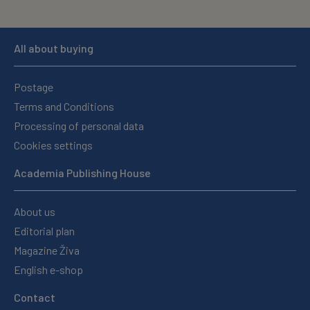
All about buying
Postage
Terms and Conditions
Processing of personal data
Cookies settings
Academia Publishing House
About us
Editorial plan
Magazine Živa
English e-shop
Contact