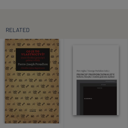
RELATED