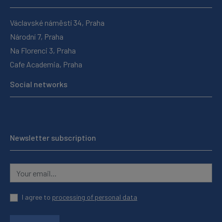
Václavské náměstí 34, Praha
Národní 7, Praha
Na Florenci 3, Praha
Cafe Academia, Praha
Social networks
Newsletter subscription
I agree to
processing of personal data