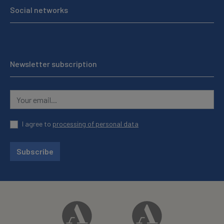
Social networks
Newsletter subscription
I agree to
processing of personal data
Subscribe