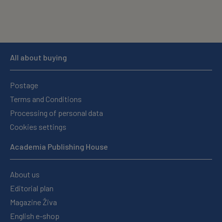
All about buying
Postage
Terms and Conditions
Processing of personal data
Cookies settings
Academia Publishing House
About us
Editorial plan
Magazine Živa
English e-shop