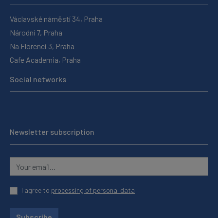
Václavské náměstí 34, Praha
Národní 7, Praha
Na Florenci 3, Praha
Cafe Academia, Praha
Social networks
Newsletter subscription
I agree to
processing of personal data
Subscribe