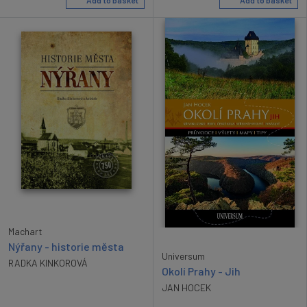
Machart
Nýřany - historie města
Universum
RADKA KINKOROVÁ
Okolí Prahy - Jih
JAN HOCEK