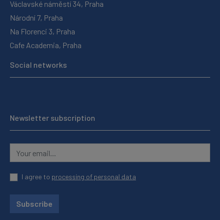
Václavské náměstí 34, Praha
Národní 7, Praha
Na Florenci 3, Praha
Cafe Academia, Praha
Social networks
Newsletter subscription
I agree to
processing of personal data
Subscribe