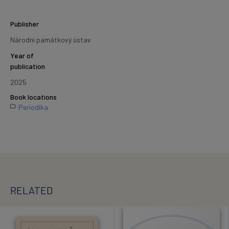
Publisher
Národní památkový ústav
Year of
publication
2025
Book locations
Periodika
RELATED