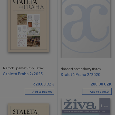
Národní památkový ústav
Národní památkový ústav
Staletá Praha 2/2025
Staletá Praha 2/2020
320.00
CZK
200.00
CZK
Add to basket
Add to basket