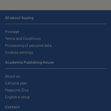
All about buying
Postage
Terms and Conditions
Processing of personal data
Cookies settings
Academia Publishing House
About us
Editorial plan
Magazine Živa
English e-shop
Contact