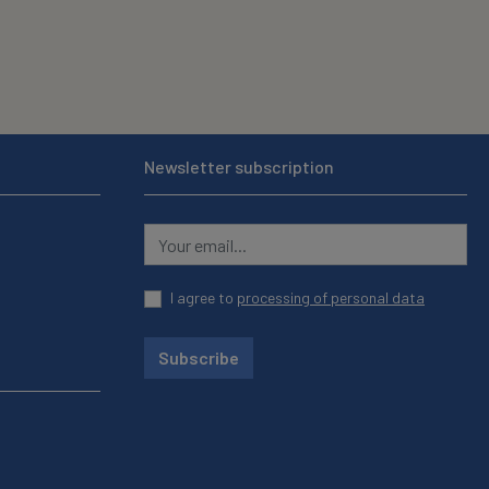
Newsletter subscription
I agree to
processing of personal data
Subscribe