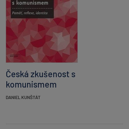
Česká zkušenost s
komunismem
DANIEL KUNŠTÁT