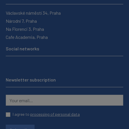
Václavské náměstí 34, Praha
Národní 7, Praha
Na Florenci 3, Praha
Cafe Academia, Praha
Social networks
Newsletter subscription
I agree to
processing of personal data