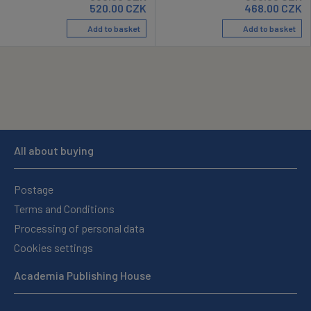
520.00
CZK
468.00
CZK
Add to basket
Add to basket
All about buying
Postage
Terms and Conditions
Processing of personal data
Cookies settings
Academia Publishing House