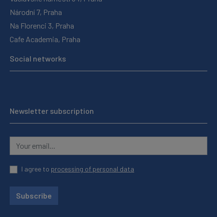
Národní 7, Praha
Na Florenci 3, Praha
Cafe Academia, Praha
Social networks
Newsletter subscription
I agree to
processing of personal data
Subscribe