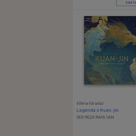
Add to
Alferia (Grada)
Legenda o Kuan-jin
DER MEER MAYA VAN