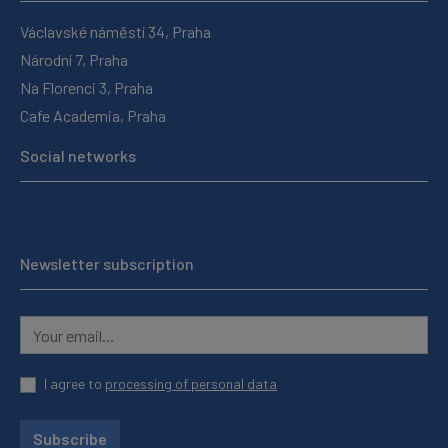
Václavské náměstí 34, Praha
Národní 7, Praha
Na Florenci 3, Praha
Cafe Academia, Praha
Social networks
Newsletter subscription
I agree to
processing of personal data
Subscribe