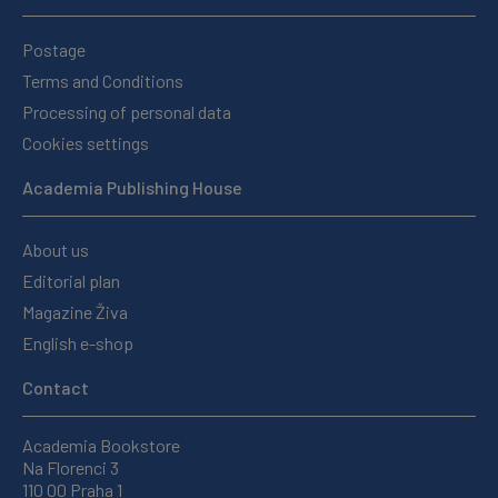
Postage
Terms and Conditions
Processing of personal data
Cookies settings
Academia Publishing House
About us
Editorial plan
Magazine Živa
English e-shop
Contact
Academia Bookstore
Na Florenci 3
110 00 Praha 1