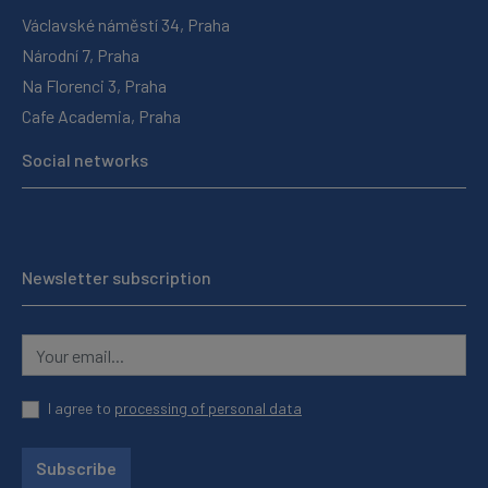
Václavské náměstí 34, Praha
Národní 7, Praha
Na Florenci 3, Praha
Cafe Academia, Praha
Social networks
Newsletter subscription
I agree to
processing of personal data
Subscribe