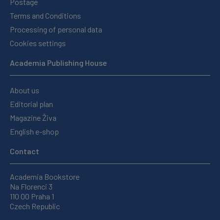
Postage
Terms and Conditions
Processing of personal data
Cookies settings
Academia Publishing House
About us
Editorial plan
Magazine Živa
English e-shop
Contact
Academia Bookstore
Na Florenci 3
110 00 Praha 1
Czech Republic