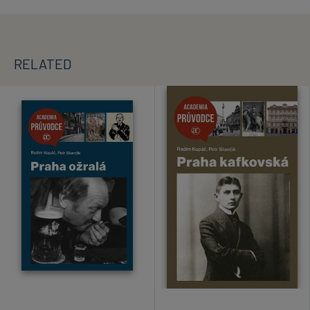
RELATED