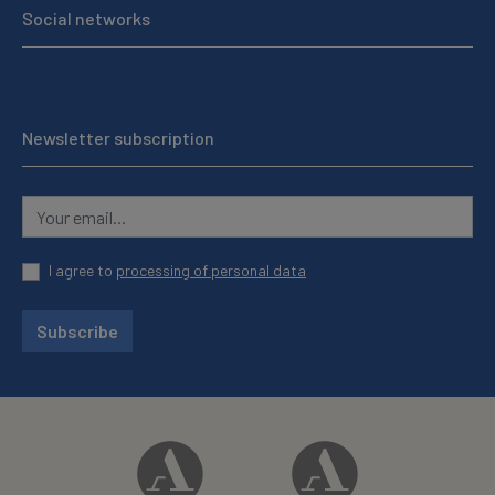
Social networks
Newsletter subscription
I agree to
processing of personal data
Subscribe