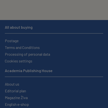
All about buying
Postage
Terms and Conditions
Processing of personal data
Cookies settings
Academia Publishing House
About us
Editorial plan
Magazine Živa
English e-shop