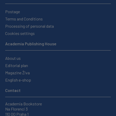
Postage
Terms and Conditions
Processing of personal data
Cookies settings
Academia Publishing House
About us
Editorial plan
Magazine Živa
English e-shop
Contact
Academia Bookstore
Na Florenci 3
110 00 Praha 1