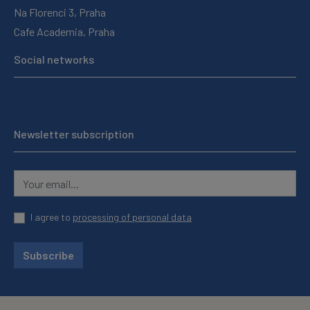
Na Florenci 3, Praha
Cafe Academia, Praha
Social networks
Newsletter subscription
I agree to
processing of personal data
Subscribe