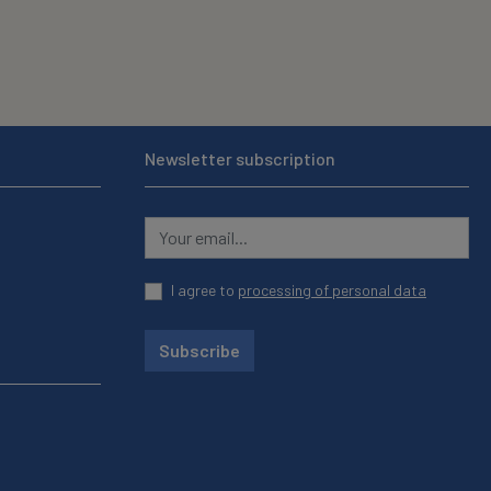
Newsletter subscription
I agree to
processing of personal data
Subscribe