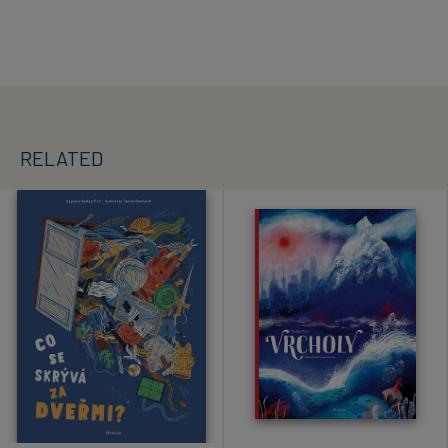
RELATED