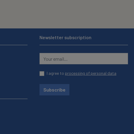
Newsletter subscription
I agree to
processing of personal data
Subscribe