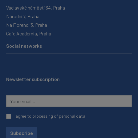
Václavské náměstí 34, Praha
Národní 7, Praha
Na Florenci 3, Praha
Cafe Academia, Praha
Social networks
Newsletter subscription
I agree to
processing of personal data
Subscribe