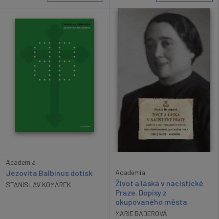
Academia
Academia
Jezovita Balbinus dotisk
Život a láska v nacistické
STANISLAV KOMÁREK
Praze. Dopisy z
okupovaného města
MARIE BADEROVÁ