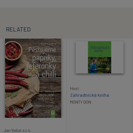
RELATED
Host
Zahradnická kniha
MONTY DON
Jan Vašut s.r.o.