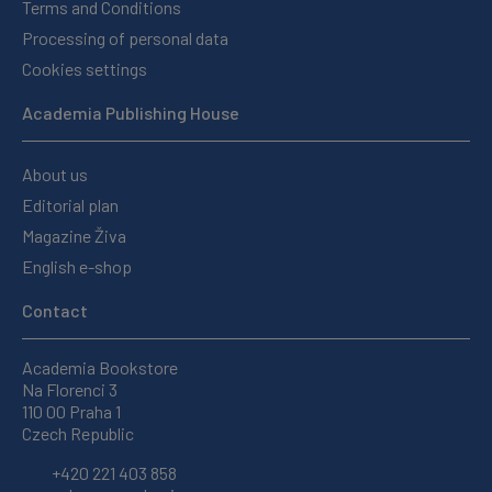
Terms and Conditions
Processing of personal data
Cookies settings
Academia Publishing House
About us
Editorial plan
Magazine Živa
English e-shop
Contact
Academia Bookstore
Na Florenci 3
110 00 Praha 1
Czech Republic
+420 221 403 858