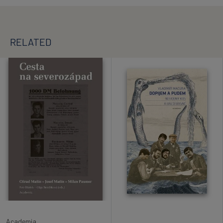
RELATED
Academia