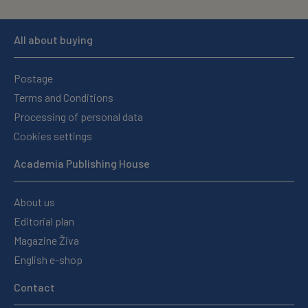
All about buying
Postage
Terms and Conditions
Processing of personal data
Cookies settings
Academia Publishing House
About us
Editorial plan
Magazine Živa
English e-shop
Contact