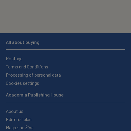
All about buying
Postage
Terms and Conditions
Processing of personal data
Cookies settings
Academia Publishing House
About us
Editorial plan
Magazine Živa