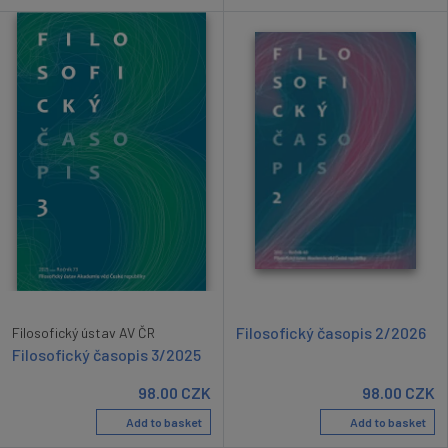
Filosofický časopis 2/2026
Filosofický ústav AV ČR
Filosofický časopis 3/2025
98.00
CZK
98.00
CZK
Add to basket
Add to basket