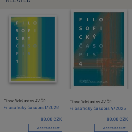
Filosofický ústav AV ČR
Filosofický ústav AV ČR
Filosofický časopis 1/2026
Filosofický časopis 4/2025
98.00
CZK
98.00
CZK
Add to basket
Add to basket