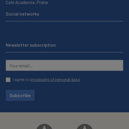
Cafe Academia, Praha
Social networks
Newsletter subscription
I agree to
processing of personal data
Subscribe