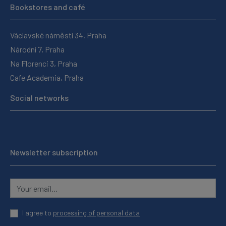
Bookstores and café
Václavské náměstí 34, Praha
Národní 7, Praha
Na Florenci 3, Praha
Cafe Academia, Praha
Social networks
Newsletter subscription
I agree to
processing of personal data