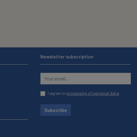
Newsletter subscription
I agree to
processing of personal data
Subscribe