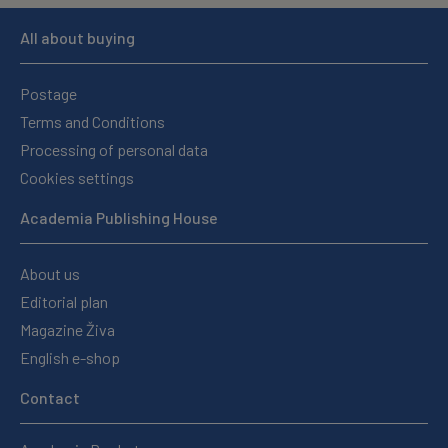
All about buying
Postage
Terms and Conditions
Processing of personal data
Cookies settings
Academia Publishing House
About us
Editorial plan
Magazine Živa
English e-shop
Contact