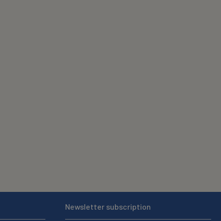
Newsletter subscription