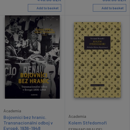
Add to basket
Add to basket
Academia
Academia
Bojovníci bez hranic.
Kolem Středomoří
Transnacionální odboj v
Evropě, 1936–1948
FERNAND BRAUDEL