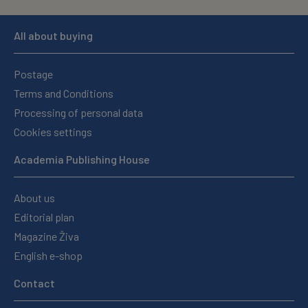
All about buying
Postage
Terms and Conditions
Processing of personal data
Cookies settings
Academia Publishing House
About us
Editorial plan
Magazine Živa
English e-shop
Contact