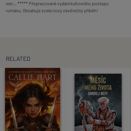
sen… ***** Přepracované vydání kultovního postapo
románu. Obsahuje zcela nový závěrečný příběh!
RELATED