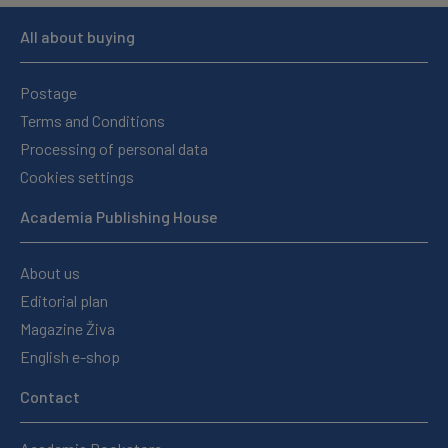
All about buying
Postage
Terms and Conditions
Processing of personal data
Cookies settings
Academia Publishing House
About us
Editorial plan
Magazine Živa
English e-shop
Contact