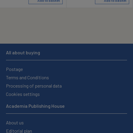
Add to basket
Add to basket
All about buying
Postage
Terms and Conditions
Processing of personal data
Cookies settings
Academia Publishing House
About us
Editorial plan