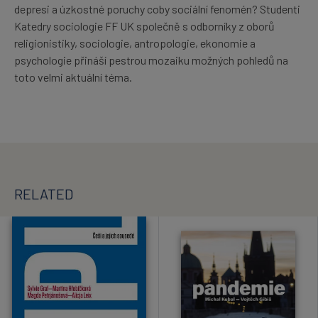
depresi a úzkostné poruchy coby sociální fenomén? Studenti
Katedry sociologie FF UK společně s odborníky z oborů
religionistiky, sociologie, antropologie, ekonomie a
psychologie přináší pestrou mozaiku možných pohledů na
toto velmi aktuální téma.
RELATED