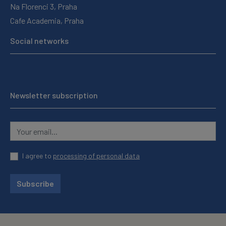
Na Florenci 3, Praha
Cafe Academia, Praha
Social networks
Newsletter subscription
I agree to
processing of personal data
Subscribe