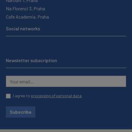
Národní 7, Praha
Na Florenci 3, Praha
Cafe Academia, Praha
Social networks
Newsletter subscription
I agree to
processing of personal data
Subscribe