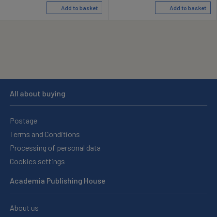
Add to basket
Add to basket
All about buying
Postage
Terms and Conditions
Processing of personal data
Cookies settings
Academia Publishing House
About us