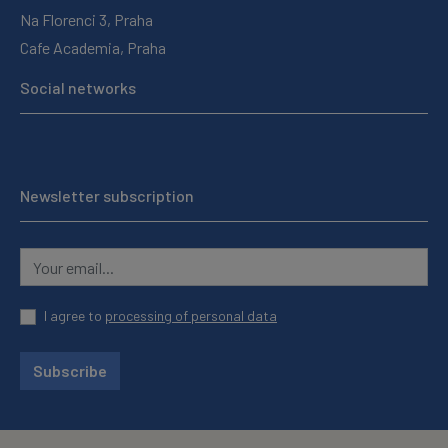
Na Florenci 3, Praha
Cafe Academia, Praha
Social networks
Newsletter subscription
I agree to
processing of personal data
Subscribe