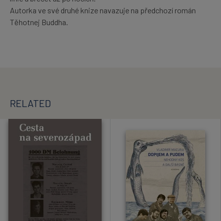
Autorka ve své druhé knize navazuje na předchozí román
Těhotnej Buddha.
RELATED