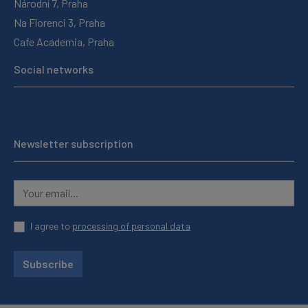
Národní 7, Praha
Na Florenci 3, Praha
Cafe Academia, Praha
Social networks
Newsletter subscription
I agree to
processing of personal data
Subscribe