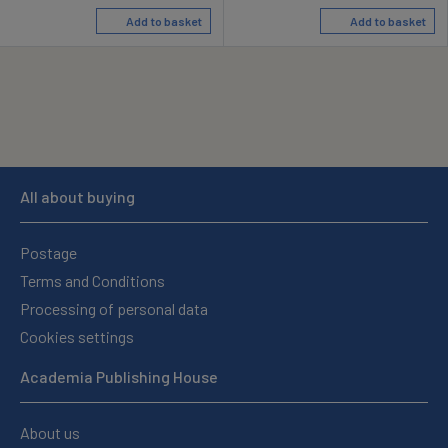
Add to basket
Add to basket
All about buying
Postage
Terms and Conditions
Processing of personal data
Cookies settings
Academia Publishing House
About us