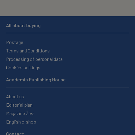
All about buying
Postage
Terms and Conditions
Processing of personal data
Cookies settings
Academia Publishing House
About us
Editorial plan
Magazine Živa
English e-shop
Contact