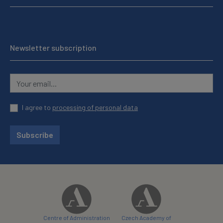
Newsletter subscription
I agree to
processing of personal data
Subscribe
Centre of Administration
Czech Academy of