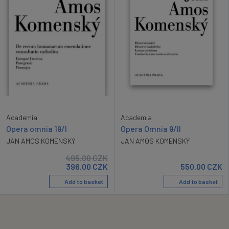
Academia
Academia
Opera omnia 19/I
Opera Omnia 9/II
JAN AMOS KOMENSKÝ
JAN AMOS KOMENSKÝ
495.00
CZK
396.00
CZK
550.00
CZK
Add to basket
Add to basket