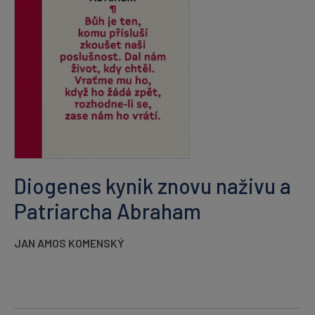
Diogenes kynik znovu naživu a
Patriarcha Abraham
JAN AMOS KOMENSKÝ