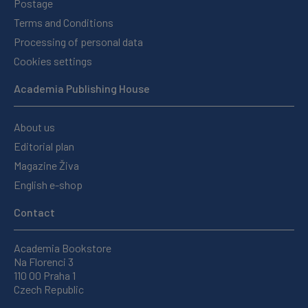
Postage
Terms and Conditions
Processing of personal data
Cookies settings
Academia Publishing House
About us
Editorial plan
Magazine Živa
English e-shop
Contact
Academia Bookstore
Na Florenci 3
110 00 Praha 1
Czech Republic