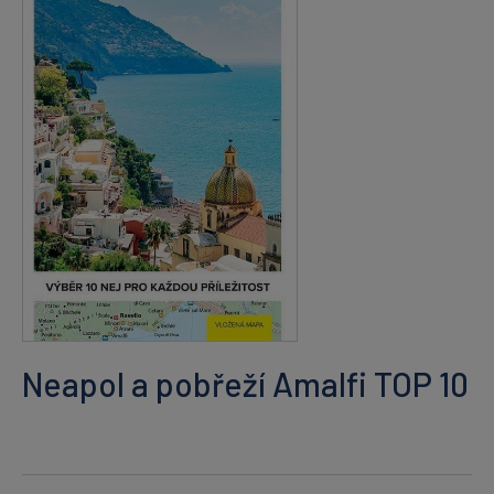
Neapol a pobřeží Amalfi TOP 10