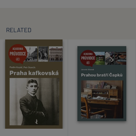
RELATED