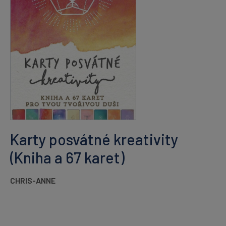
Karty posvátné kreativity
(Kniha a 67 karet)
CHRIS-ANNE