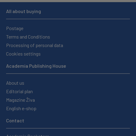
All about buying
Postage
Terms and Conditions
Processing of personal data
Cookies settings
Academia Publishing House
About us
Editorial plan
Magazine Živa
English e-shop
Contact