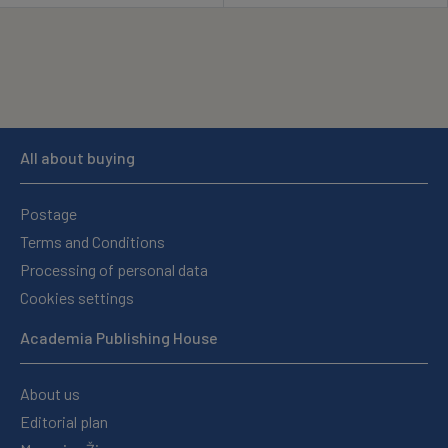
All about buying
Postage
Terms and Conditions
Processing of personal data
Cookies settings
Academia Publishing House
About us
Editorial plan