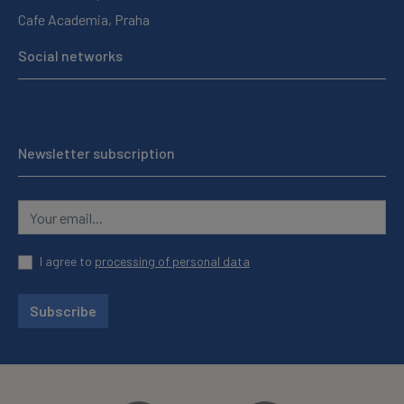
Cafe Academia, Praha
Social networks
Newsletter subscription
I agree to
processing of personal data
Subscribe