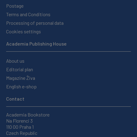
Postage
Terms and Conditions
Processing of personal data
Cookies settings
Academia Publishing House
About us
Editorial plan
Magazine Živa
English e-shop
Contact
Academia Bookstore
Na Florenci 3
110 00 Praha 1
Czech Republic