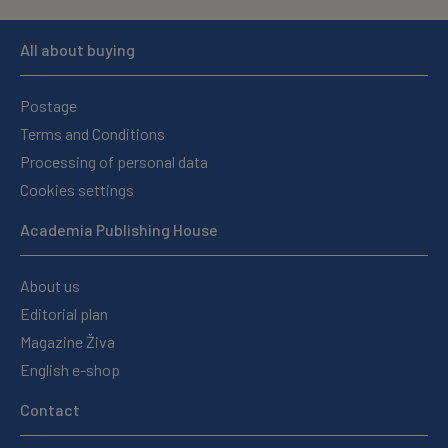
All about buying
Postage
Terms and Conditions
Processing of personal data
Cookies settings
Academia Publishing House
About us
Editorial plan
Magazine Živa
English e-shop
Contact