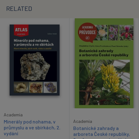
RELATED
Academia
Academia
Minerály pod nohama, v
průmyslu a ve sbírkách, 2.
Botanické zahrady a
vydání
arboreta České republiky,